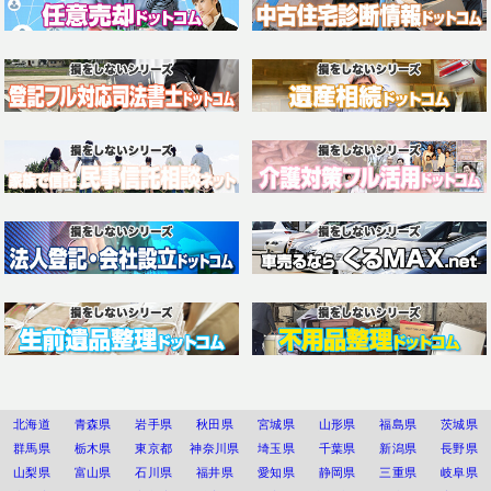
北海道
青森県
岩手県
秋田県
宮城県
山形県
福島県
茨城県
群馬県
栃木県
東京都
神奈川県
埼玉県
千葉県
新潟県
長野県
山梨県
富山県
石川県
福井県
愛知県
静岡県
三重県
岐阜県