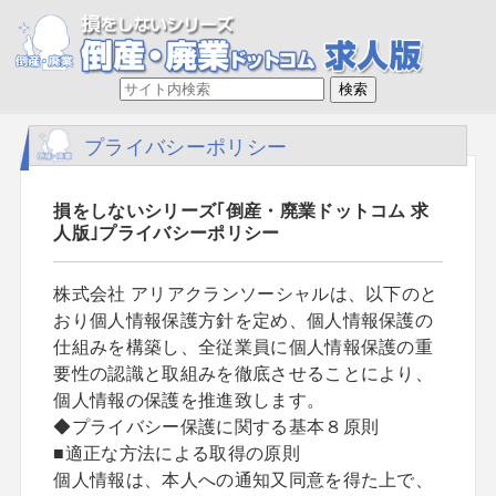
プライバシーポリシー
損をしないシリーズ｢倒産・廃業ドットコム 求
人版｣プライバシーポリシー
株式会社 アリアクランソーシャルは、以下のと
おり個人情報保護方針を定め、個人情報保護の
仕組みを構築し、全従業員に個人情報保護の重
要性の認識と取組みを徹底させることにより、
個人情報の保護を推進致します。
◆プライバシー保護に関する基本８原則
■適正な方法による取得の原則
個人情報は、本人への通知又同意を得た上で、