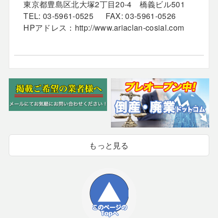
東京都豊島区北大塚2丁目20-4 橋義ビル501
TEL: 03-5961-0525 FAX: 03-5961-0526
HPアドレス：http://www.ariaclan-cosial.com
もっと見る