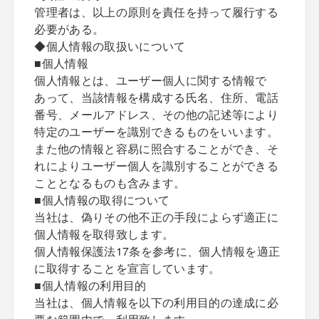
管理者は、以上の原則を責任を持って履行する
必要がある。
◆個人情報の取扱いについて
■個人情報
個人情報とは、ユーザー個人に関する情報で
あって、当該情報を構成する氏名、住所、電話
番号、メールアドレス、その他の記述等により
特定のユーザーを識別できるものをいいます。
また他の情報と容易に照合することができ、そ
れによりユーザー個人を識別することができる
こととなるものも含みます。
■個人情報の取得について
当社は、偽りその他不正の手段によらず適正に
個人情報を取得致します。
個人情報保護法17条を参考に、個人情報を適正
に取得することを宣言しています。
■個人情報の利用目的
当社は、個人情報を以下の利用目的の達成に必