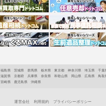
福島県
茨城県
群馬県
栃木県
東京都
神奈川県
埼玉県
千葉
滋賀県
京都府
兵庫県
奈良県
和歌山県
岡山県
広島県
鳥取
宮崎県
鹿児島県
沖縄県
運営会社
利用規約
プライバシーポリシー