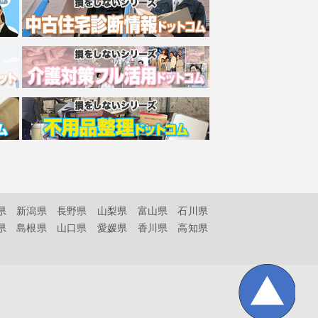
県
新潟県
長野県
山梨県
富山県
石川県
県
島根県
山口県
愛媛県
香川県
高知県