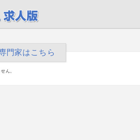
る専門家はこちら
ません。