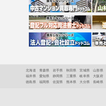
北海道
青森県
岩手県
秋田県
宮城県
山形県
福井県
愛知県
静岡県
三重県
岐阜県
大阪府
徳島県
福岡県
佐賀県
熊本県
大分県
長崎県