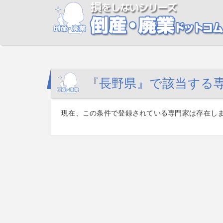
『長野県』で該当する
現在、この条件で登録されている専門家は存在し