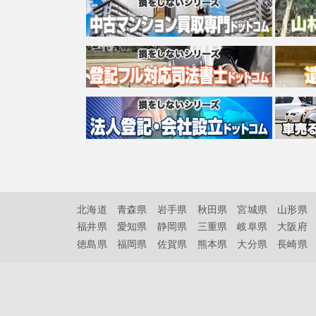
北海道
青森県
岩手県
秋田県
宮城県
山形県
福井県
愛知県
静岡県
三重県
岐阜県
大阪府
徳島県
福岡県
佐賀県
熊本県
大分県
長崎県