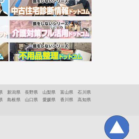
県
新潟県
長野県
山梨県
富山県
石川県
県
島根県
山口県
愛媛県
香川県
高知県