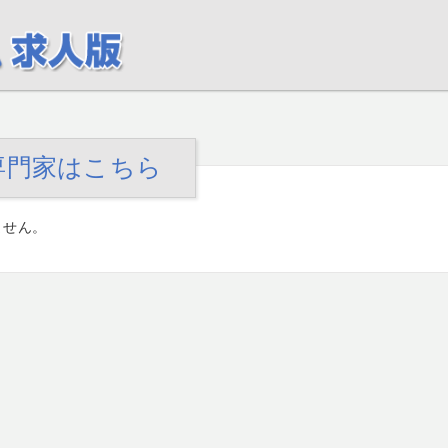
専門家はこちら
ません。