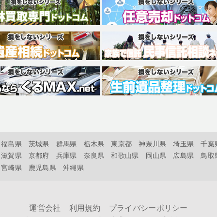
福島県
茨城県
群馬県
栃木県
東京都
神奈川県
埼玉県
千葉
滋賀県
京都府
兵庫県
奈良県
和歌山県
岡山県
広島県
鳥取
宮崎県
鹿児島県
沖縄県
運営会社
利用規約
プライバシーポリシー