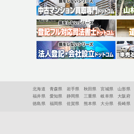
北海道
青森県
岩手県
秋田県
宮城県
山形県
福井県
愛知県
静岡県
三重県
岐阜県
大阪府
徳島県
福岡県
佐賀県
熊本県
大分県
長崎県