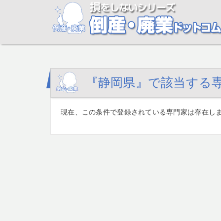
『静岡県』で該当する
現在、この条件で登録されている専門家は存在し