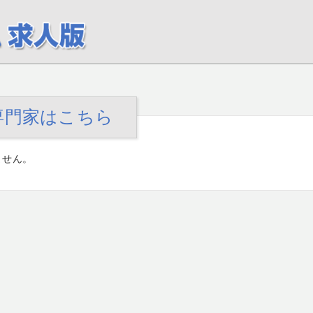
専門家はこちら
ません。