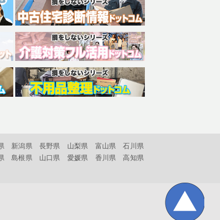
県
新潟県
長野県
山梨県
富山県
石川県
県
島根県
山口県
愛媛県
香川県
高知県