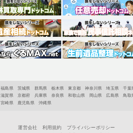
福島県
茨城県
群馬県
栃木県
東京都
神奈川県
埼玉県
千葉
滋賀県
京都府
兵庫県
奈良県
和歌山県
岡山県
広島県
鳥取
宮崎県
鹿児島県
沖縄県
運営会社
利用規約
プライバシーポリシー